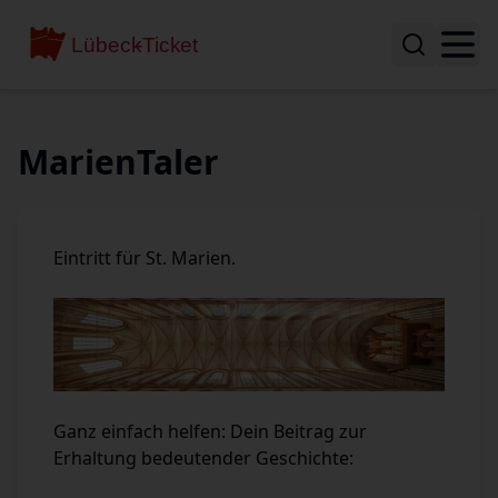
MarienTaler
Eintritt für St. Marien.
Ganz einfach helfen: Dein Beitrag zur
Erhaltung bedeutender Geschichte: